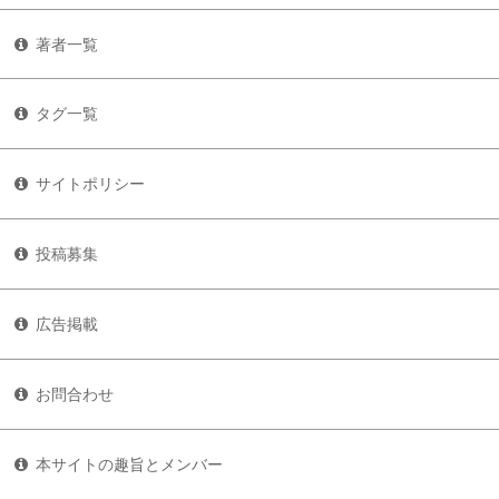
著者一覧
タグ一覧
サイトポリシー
投稿募集
広告掲載
お問合わせ
本サイトの趣旨とメンバー