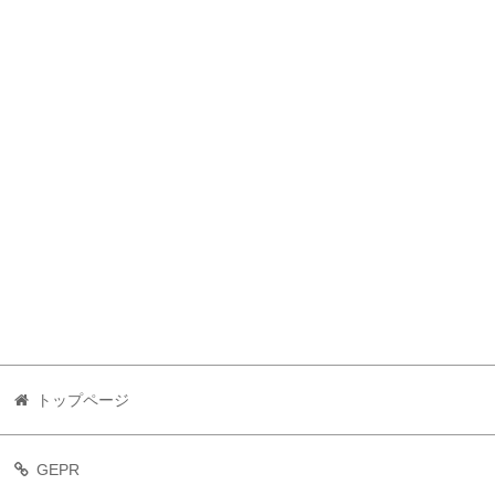
トップページ
GEPR