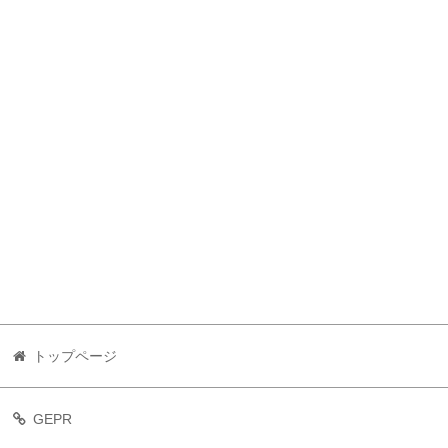
トップページ
GEPR