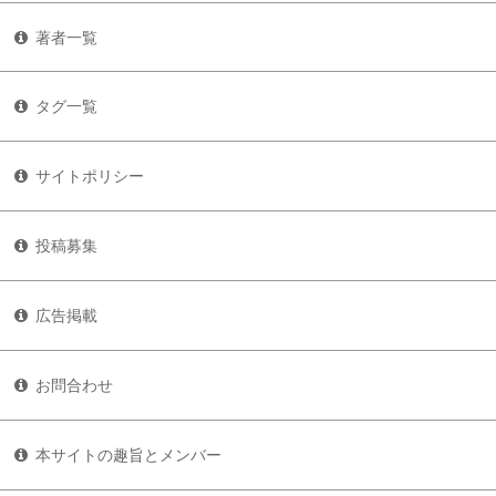
著者一覧
タグ一覧
サイトポリシー
投稿募集
広告掲載
お問合わせ
本サイトの趣旨とメンバー