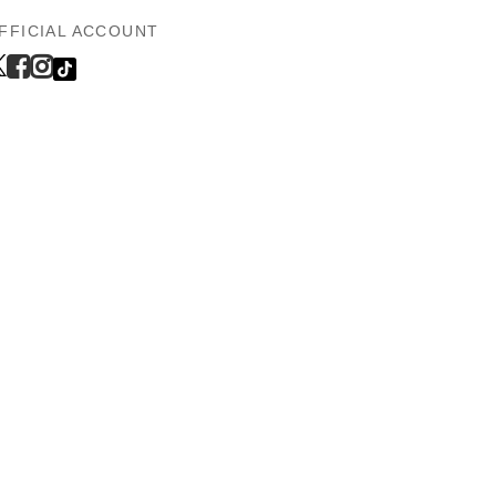
FFICIAL ACCOUNT