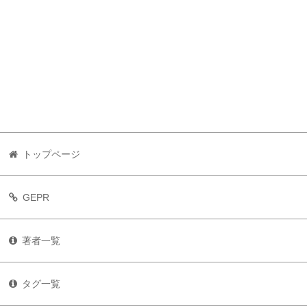
トップページ
GEPR
著者一覧
タグ一覧