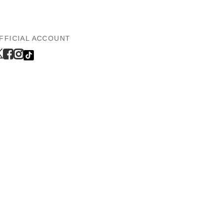
FFICIAL ACCOUNT