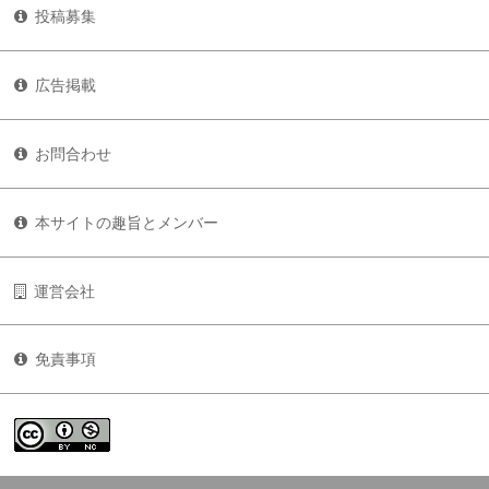
投稿募集
広告掲載
お問合わせ
本サイトの趣旨とメンバー
運営会社
免責事項