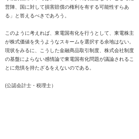
営陣、国に対して損害賠償の権利を有する可能性すらあ
る」と答えるべきであろう。
このように考えれば、東電国有化を行うとして、東電株主
が株式価値を失うようなスキームを選択する余地はない。
現状をみるに、こうした金融商品取引制度、株式会社制度
の基盤によらない感情論で東電国有化問題が議論されるこ
とに危惧を持たざるをえないのである。
(公認会計士・税理士）