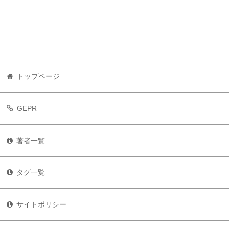
トップページ
GEPR
著者一覧
タグ一覧
サイトポリシー