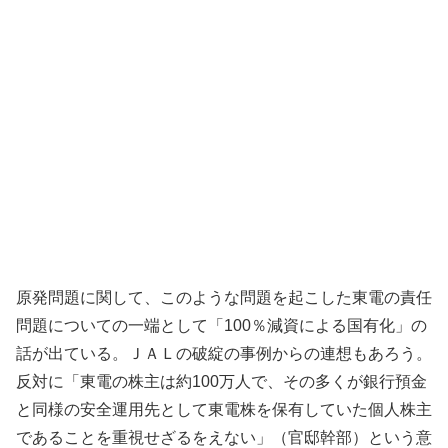
原発問題に関して、このような問題を起こした東電の責任
問題についての一端として「100％減資による国有化」の
話が出ている。ＪＡＬの破綻の事例からの連想もあろう。
反対に「東電の株主は約100万人で、その多くが銀行預金
と同様の安全運用先として東電株を保有していた個人株主
であることを重視せざるをえない」（官邸幹部）という意