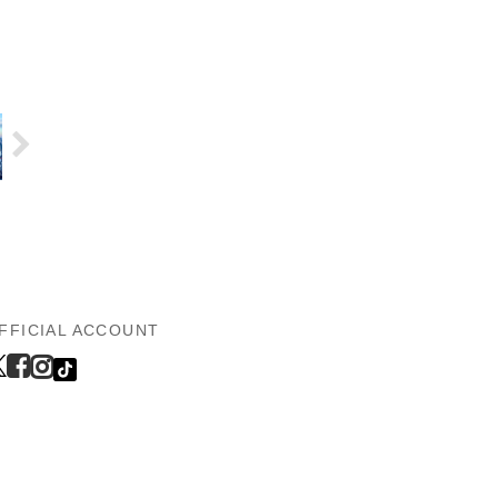
FFICIAL ACCOUNT