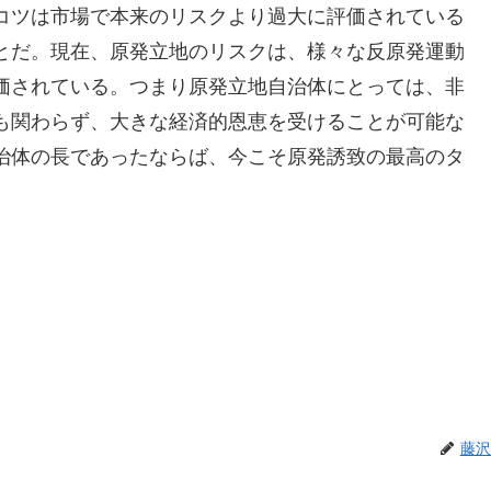
コツは市場で本来のリスクより過大に評価されている
とだ。現在、原発立地のリスクは、様々な反原発運動
価されている。つまり原発立地自治体にとっては、非
も関わらず、大きな経済的恩恵を受けることが可能な
治体の長であったならば、今こそ原発誘致の最高のタ
藤沢