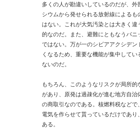
多くの人が勘違いしているのだが、外
シウムから発せられる放射線によるも
はない。これが大気汚染とは大きく違
的なのだ。また、避難にともなうパニ
ではない。万が一のシビアアクシデン
くなるため、重要な機能が集中してい
ないのだ。
もちろん、このようなリスクが局所的
があり、原発は過疎化が進む地方自治
の商取引なのである。核燃料税などで
電気を作らせて貰っているだけであり
ある。