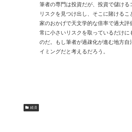
筆者の専門は投資だが、投資で儲ける
リスクを見つけ出し、そこに賭けるこ
家のおかげで天文学的な倍率で過大評
常に小さいリスクを取っているだけに
のだ。もし筆者が過疎化が進む地方自
イミングだと考えるだろう。
経済