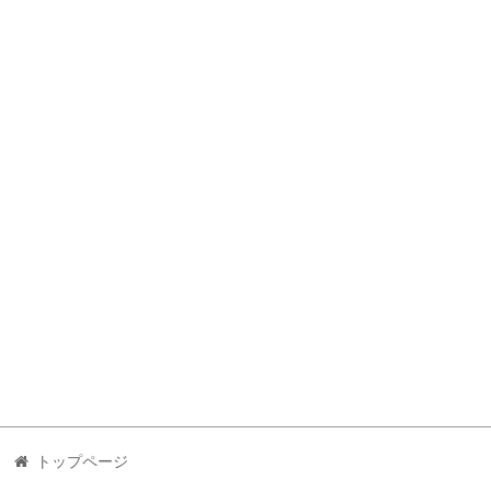
トップページ