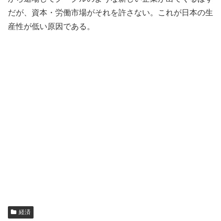
だが、資本・労働市場がそれを許さない。これが日本の生
産性が低い原因である。
経済