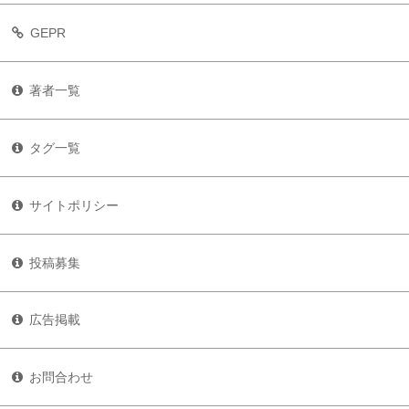
GEPR
著者一覧
タグ一覧
サイトポリシー
投稿募集
広告掲載
お問合わせ