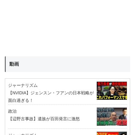
動画
ジャーナリズム
【NVIDIA】ジェンスン・フアンの日本戦略が
面白過ぎる！
政治
【辺野古事故】遺族が百田発言に激怒