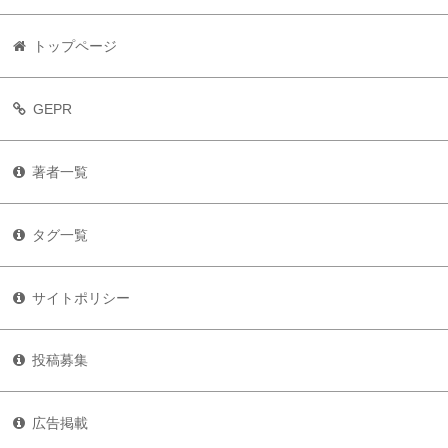
トップページ
GEPR
著者一覧
タグ一覧
サイトポリシー
投稿募集
広告掲載