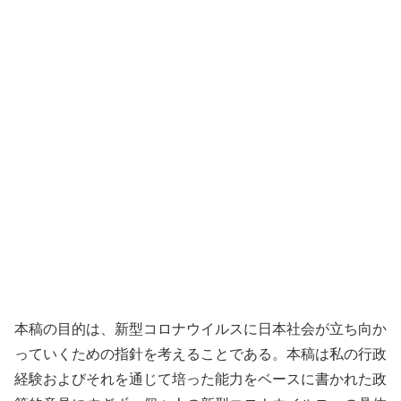
本稿の目的は、新型コロナウイルスに日本社会が立ち向か
っていくための指針を考えることである。本稿は私の行政
経験およびそれを通じて培った能力をベースに書かれた政