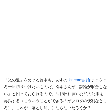
「光の道」をめぐる論争も、あすの
Ustream討論
でそろそ
ろ一区切りつけたいものだ。松本さんが「議論が収斂しな
い」と困っておられるので、5月5日に書いた私の記事を
再掲する（こういうことができるのがブログの便利なとこ
ろ）。これが「落とし所」にならないだろうか？