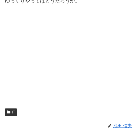
ゆっくりやってはどうだろうか。
IT
池田 信夫