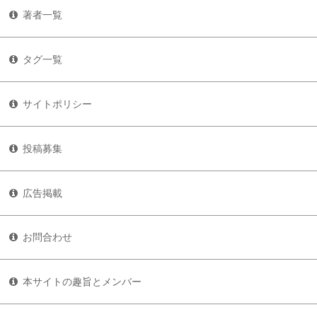
著者一覧
タグ一覧
サイトポリシー
投稿募集
広告掲載
お問合わせ
本サイトの趣旨とメンバー