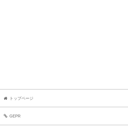
トップページ
GEPR