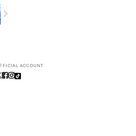
FFICIAL ACCOUNT