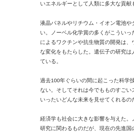
いエネルギーとして人類に多大な貢献
液晶パネルやリチウム・イオン電池や
い。ノーベル化学賞の多くがこういっ
によるワクチンや抗生物質の開発は、
な変化をもたらした。遺伝子の研究は
ている。
過去100年ぐらいの間に起こった科学
ない。そしてそれは今でもものすごい
いったいどんな未来を見せてくれるの
経済学も社会に大きな影響を与えた。
研究に関わるものだが、現在の先進国