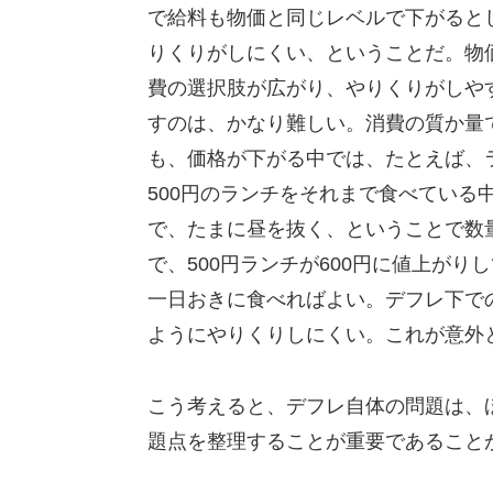
で給料も物価と同じレベルで下がると
りくりがしにくい、ということだ。物
費の選択肢が広がり、やりくりがしや
すのは、かなり難しい。消費の質か量
も、価格が下がる中では、たとえば、
500円のランチをそれまで食べている
で、たまに昼を抜く、ということで数
で、500円ランチが600円に値上がり
一日おきに食べればよい。デフレ下で
ようにやりくりしにくい。これが意外
こう考えると、デフレ自体の問題は、
題点を整理することが重要であること