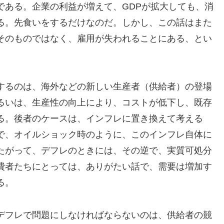
である。企業の利益が増えて、GDPが拡大しても、消
る。先食いをするだけなのだ。しかし、この話はまた
そのものではなく、雇用が失われることにある、とい
するのは、海外などの新しい生産者（供給者）の登場
るいは、生産性の向上により、コストが低下し、既存
る。後者のケースは、インフレに置き換えて考える
で、オイルショック時のように、このインフレ自体に
たがって、デフレのときには、その逆で、実質可処分
費者たちにとっては、ありがたい話で、需要は増加す
る。
デフレで問題にしなければならないのは、供給者の競