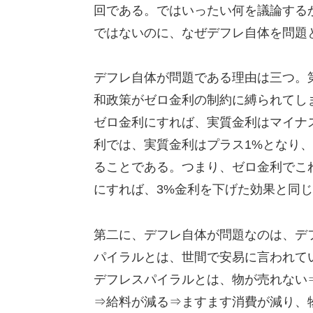
回である。ではいったい何を議論する
ではないのに、なぜデフレ自体を問題
デフレ自体が問題である理由は三つ。
和政策がゼロ金利の制約に縛られてし
ゼロ金利にすれば、実質金利はマイナ
利では、実質金利はプラス1%となり
ることである。つまり、ゼロ金利でこ
にすれば、3%金利を下げた効果と同
第二に、デフレ自体が問題なのは、デ
パイラルとは、世間で安易に言われて
デフレスパイラルとは、物が売れない
⇒給料が減る⇒ますます消費が減り、