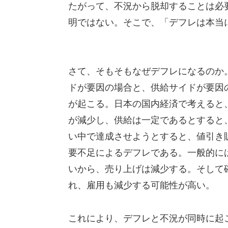
たがって、不況から脱却することは必
明ではない。そこで、「デフレは本当
さて、そもそもなぜデフレになるのか
ドが要因の場合と、供給サイドが要因
が起こる。日本の国内経済で考えると
が減少し、供給は一定であるとすると
い中で達成させようとすると、値引き
要不足によるデフレである。一般的には
いから、売り上げは減少する。そして
れ、雇用も減少する可能性が高い。
これにより、デフレと不況が同時に起