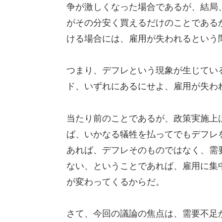
争が激しくなった場合であるが、結局
がその分安く買えるだけのことである
ける場合には、雇用が失われるという
つまり、デフレという現象が生じてい
ド、いずれにあるにせよ、雇用が失わ
当たり前のことであるが、政策実施上
ば、いかなる犠牲を払ってでもデフレ
あれば、デフレそのものではなく、需
ない、ということであれば、雇用に集
が変わってくるからだ。
さて、今回の議論の焦点は、需要不足