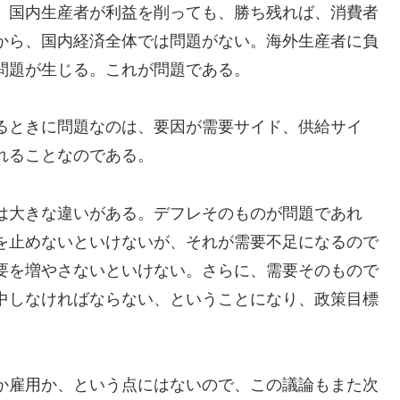
、国内生産者が利益を削っても、勝ち残れば、消費者
から、国内経済全体では問題がない。海外生産者に負
問題が生じる。これが問題である。
るときに問題なのは、要因が需要サイド、供給サイ
れることなのである。
は大きな違いがある。デフレそのものが問題であれ
を止めないといけないが、それが需要不足になるので
要を増やさないといけない。さらに、需要そのもので
中しなければならない、ということになり、政策目標
か雇用か、という点にはないので、この議論もまた次