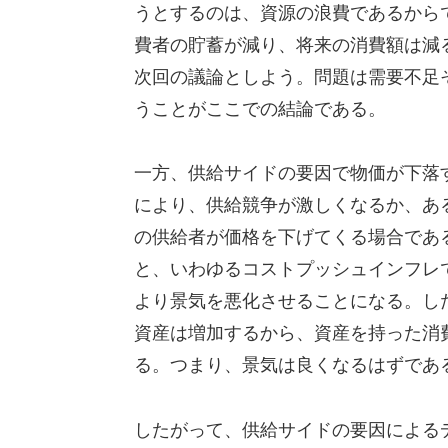
うとするのは、資源の浪費であるから
費者の貯蓄が減り、将来の消費額は減
次回の議論としよう。問題は需要不足
うことがここでの結論である。
一方、供給サイドの要因で物価が下落
により、供給競争が激しくなるか、あ
の供給者が価格を下げてくる場合であ
と、いわゆるコストプッシュインフレ
より景気を悪化させることになる。し
資産は増加するから、資産を持った消
る。つまり、景気は良くなるはずであ
したがって、供給サイドの要因による