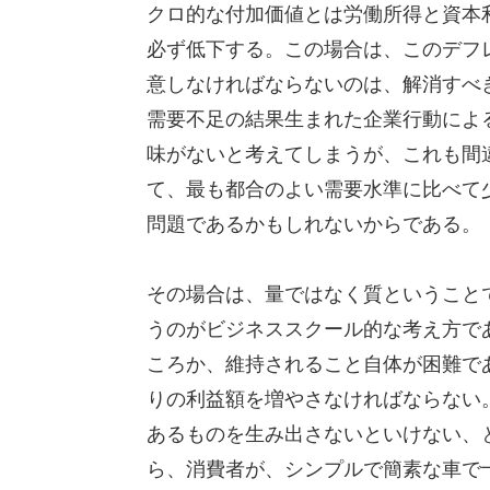
クロ的な付加価値とは労働所得と資本
必ず低下する。この場合は、このデフ
意しなければならないのは、解消すべ
需要不足の結果生まれた企業行動によ
味がないと考えてしまうが、これも間
て、最も都合のよい需要水準に比べて
問題であるかもしれないからである。
その場合は、量ではなく質ということ
うのがビジネススクール的な考え方で
ころか、維持されること自体が困難で
りの利益額を増やさなければならない
あるものを生み出さないといけない、
ら、消費者が、シンプルで簡素な車で