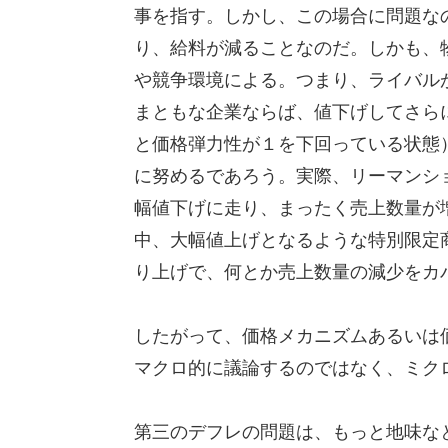
事を指す。しかし、この場合に問題な
り、給料が減ることなのだ。しかも、
や競争環境による。つまり、ライバル
まともな企業ならば、値下げしてさら
と価格弾力性が１を下回っている状態
に努めるであろう。実際、リーマンシ
幅値下げに走り、まったく売上数量が
中、大幅値上げとなるような特別限定
り上げで、何とか売上数量の減少をカ
したがって、価格メカニズムあるいは
マクロ的に議論するのではなく、ミク
第三のデフレの問題は、もっと地味な