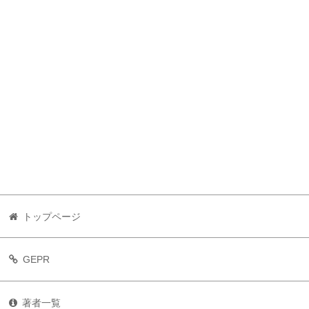
トップページ
GEPR
著者一覧