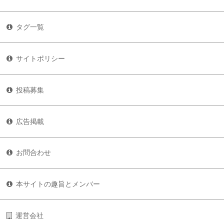
タグ一覧
サイトポリシー
投稿募集
広告掲載
お問合わせ
本サイトの趣旨とメンバー
運営会社