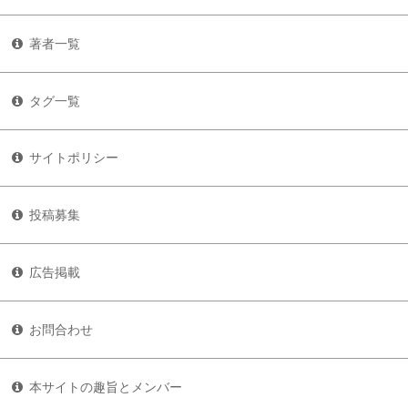
著者一覧
タグ一覧
サイトポリシー
投稿募集
広告掲載
お問合わせ
本サイトの趣旨とメンバー