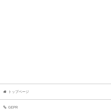
トップページ
GEPR