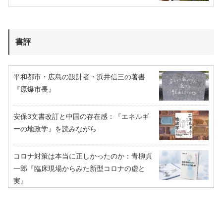
書評
平和都市・広島の設計者・浜井信三の著書
『原爆市長』
安保3文書改訂と中国の存在感：『エネルギ
ーの地政学』を読みながら
コロナ対策は本当に正しかったのか：青柳貞
一郎『臨床現場からみた新型コロナの虚と
実』