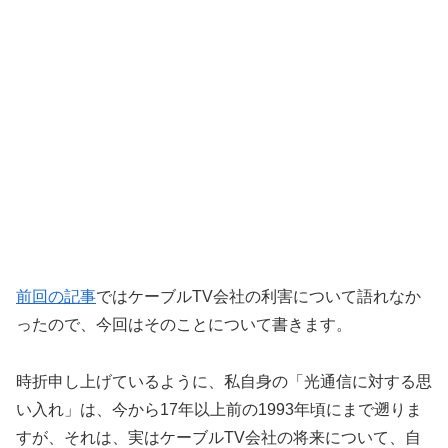
前回の記事
ではケーブルTV会社の利害について語れなか
ったので、今回はそのことについて書きます。
時折申し上げているように、私自身の「光通信に対する思
い入れ」は、今から17年以上前の1993年頃にまで遡りま
すが、それは、実はケーブルTV会社の将来について、自