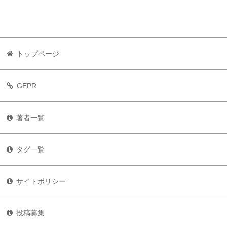
トップページ
GEPR
著者一覧
タグ一覧
サイトポリシー
投稿募集