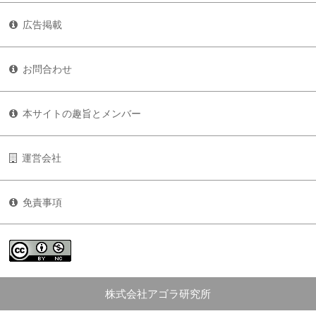
広告掲載
お問合わせ
本サイトの趣旨とメンバー
運営会社
免責事項
株式会社アゴラ研究所