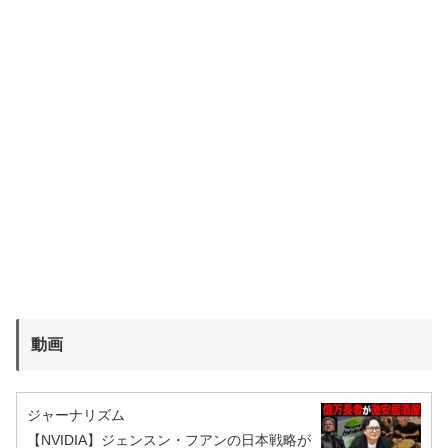
動画
ジャーナリズム
【NVIDIA】ジェンスン・フアンの日本戦略が