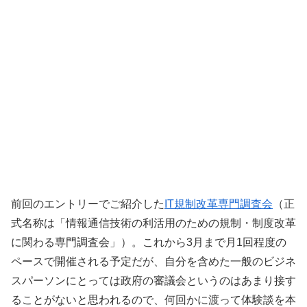
前回のエントリーでご紹介した
IT規制改革専門調査会
（正
式名称は「情報通信技術の利活用のための規制・制度改革
に関わる専門調査会」）。これから3月まで月1回程度の
ペースで開催される予定だが、自分を含めた一般のビジネ
スパーソンにとっては政府の審議会というのはあまり接す
ることがないと思われるので、何回かに渡って体験談を本