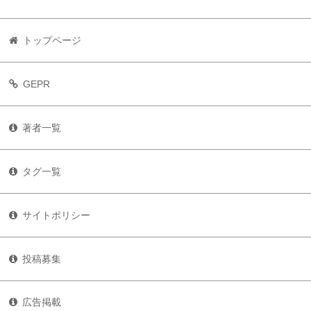
トップページ
GEPR
著者一覧
タグ一覧
サイトポリシー
投稿募集
広告掲載