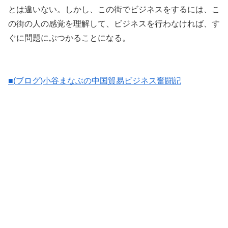
とは違いない。しかし、この街でビジネスをするには、こ
の街の人の感覚を理解して、ビジネスを行わなければ、す
ぐに問題にぶつかることになる。
■(ブログ)小谷まなぶの中国貿易ビジネス奮闘記