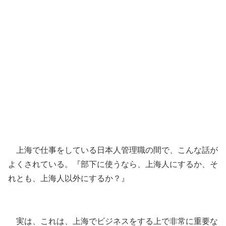
上海で仕事をしている日本人管理職の間で、こんな話が
よくされている。『部下に使うなら、上海人にするか、そ
れとも、上海人以外にするか？』
実は、これは、上海でビジネスをする上で非常に重要な