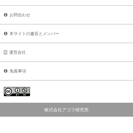
お問合わせ
本サイトの趣旨とメンバー
運営会社
免責事項
株式会社アゴラ研究所