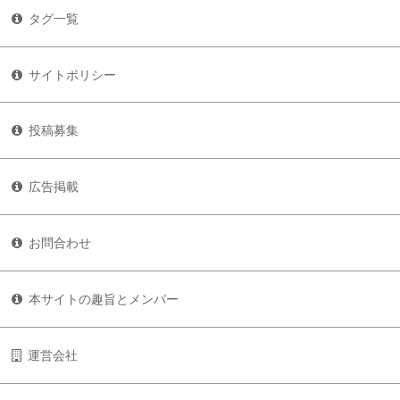
タグ一覧
サイトポリシー
投稿募集
広告掲載
お問合わせ
本サイトの趣旨とメンバー
運営会社