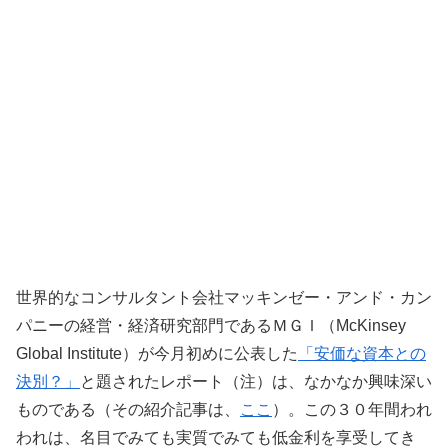
世界的なコンサルタント会社マッキンゼー・アンド・カン
パニーの経営・経済研究部門であるＭＧＩ（McKinsey
Global Institute）が今月初めに公表した
「安価な資本との
決別？」
と題されたレポート（注）は、なかなか興味深い
ものである（その紹介記事は、
ここ
）。この３０年間われ
われは、名目でみても実質でみても低金利を享受してき