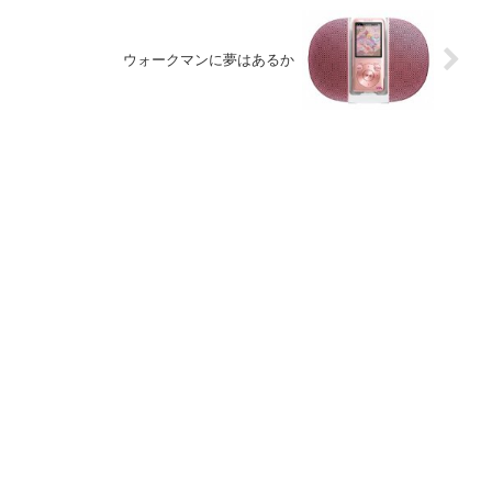
ウォークマンに夢はあるか