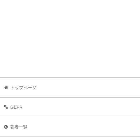
トップページ
GEPR
著者一覧