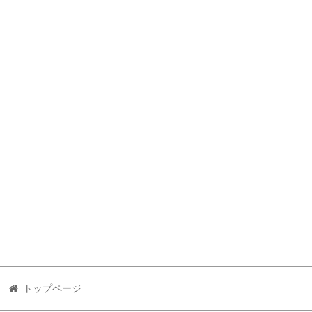
トップページ