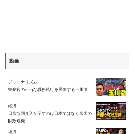
動画
ジャーナリズム
警察官の正当な職務執行を罵倒する玉川徹
経済
日米協調介入が示すのは日本ではなく米国の
財政危機
経済