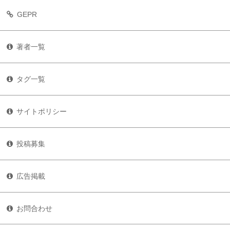
GEPR
著者一覧
タグ一覧
サイトポリシー
投稿募集
広告掲載
お問合わせ