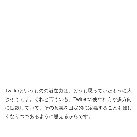
Twitterというものの潜在力は、どうも思っていたように大
きそうです。それと言うのも、Twitterの使われ方が多方向
に拡散していて、その意義を固定的に定義することも難し
くなりつつあるように思えるからです。