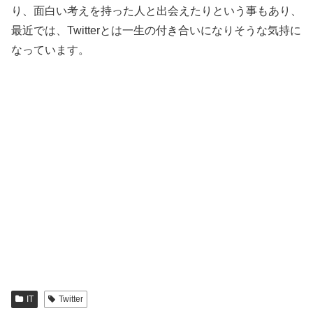
り、面白い考えを持った人と出会えたりという事もあり、
最近では、Twitterとは一生の付き合いになりそうな気持に
なっています。
IT
Twitter