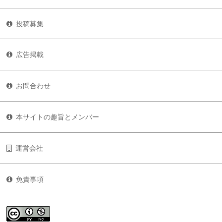
投稿募集
広告掲載
お問合わせ
本サイトの趣旨とメンバー
運営会社
免責事項