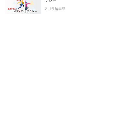
ラシー
アゴラ編集部