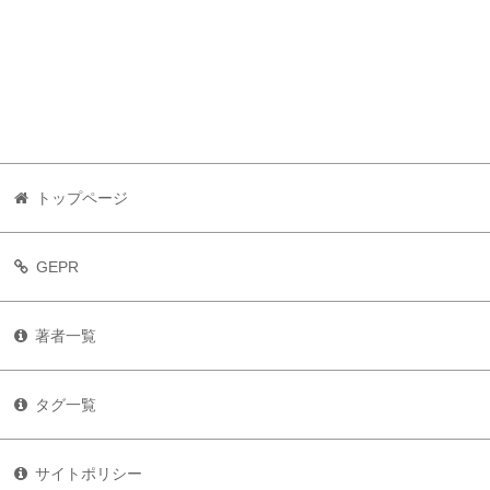
トップページ
GEPR
著者一覧
タグ一覧
サイトポリシー