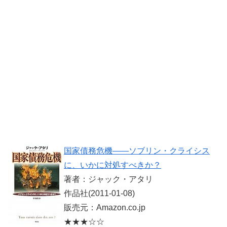
国家債務危機――ソブリン・クライシス
に、いかに対処すべきか？
著者：ジャック・アタリ
作品社(2011-01-08)
販売元：Amazon.co.jp
★★★☆☆