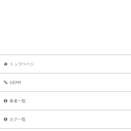
トップページ
GEPR
著者一覧
タグ一覧