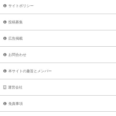
サイトポリシー
投稿募集
広告掲載
お問合わせ
本サイトの趣旨とメンバー
運営会社
免責事項