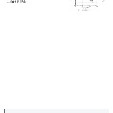
に負ける理由