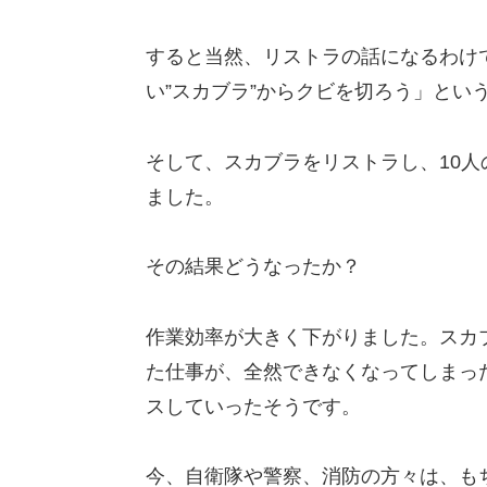
すると当然、リストラの話になるわけ
い”スカブラ”からクビを切ろう」とい
そして、スカブラをリストラし、10
ました。
その結果どうなったか？
作業効率が大きく下がりました。スカ
た仕事が、全然できなくなってしまっ
スしていったそうです。
今、自衛隊や警察、消防の方々は、も