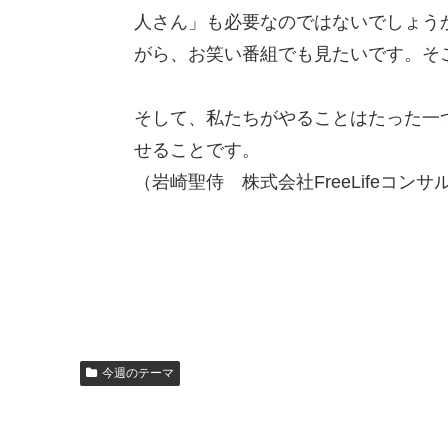
人さん」も必要なのではないでしょう
がら、お笑い番組でも見たいです。そ
そして、私たちがやることはたった一
せることです。
（岩崎聖侍 株式会社FreeLifeコ
今週のテーマ