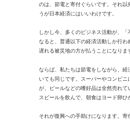
のは、節電と寄付ぐらいです。それ以
うが日本経済にはいいわけです。
しかし今、多くのビジネス活動が、「
なると、普通以下の経済活動しか行わ
遅れる被災地の方が払うことになりま
ならば、私たちは節電をしながら、経
いても同じです。スーパーやコンビニ
が、ビールなどの嗜好品は全然売れて
スビールを飲んで、朝食はヨード卵ひ
それが復興への手助けになります。寄