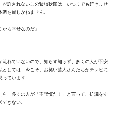
」が許されないこの緊張状態は、いつまでも続きませ
体調を崩しかねません。
うから幸せなのだ」
か流れていないので、知らず知らず、多くの人が不安
私としては、今こそ、お笑い芸人さんたちがテレビに
思っています。
たら、多くの人が「不謹慎だ！」と言って、抗議をす
送できない。