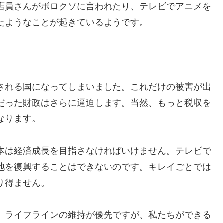
店員さんがボロクソに言われたり、テレビでアニメを
たようなことが起きているようです。
。
される国になってしまいました。これだけの被害が出
だった財政はさらに逼迫します。当然、もっと税収を
なります。
本は経済成長を目指さなければいけません。テレビで
地を復興することはできないのです。キレイごとでは
り得ません。
、ライフラインの維持が優先ですが、私たちができる