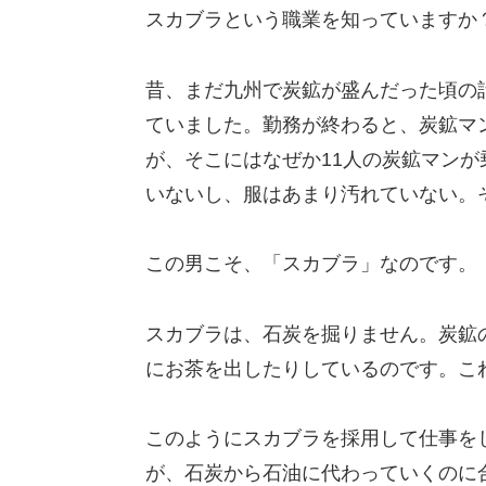
スカブラという職業を知っていますか
昔、まだ九州で炭鉱が盛んだった頃の話
ていました。勤務が終わると、炭鉱マ
が、そこにはなぜか11人の炭鉱マンが
いないし、服はあまり汚れていない。
この男こそ、「スカブラ」なのです。
スカブラは、石炭を掘りません。炭鉱
にお茶を出したりしているのです。これ
このようにスカブラを採用して仕事を
が、石炭から石油に代わっていくのに