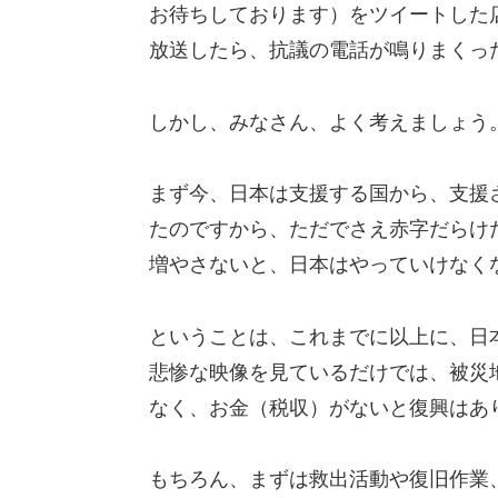
お待ちしております）をツイートした
放送したら、抗議の電話が鳴りまくっ
しかし、みなさん、よく考えましょう
まず今、日本は支援する国から、支援
たのですから、ただでさえ赤字だらけ
増やさないと、日本はやっていけなく
ということは、これまでに以上に、日
悲惨な映像を見ているだけでは、被災
なく、お金（税収）がないと復興はあ
もちろん、まずは救出活動や復旧作業