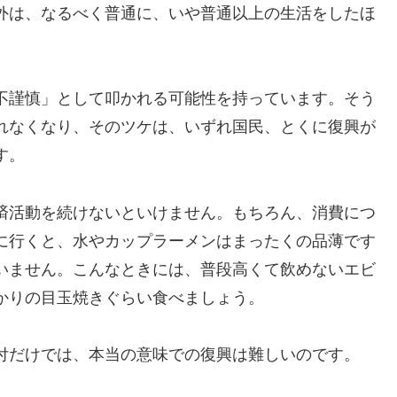
外は、なるべく普通に、いや普通以上の生活をしたほ
不謹慎」として叩かれる可能性を持っています。そう
れなくなり、そのツケは、いずれ国民、とくに復興が
す。
済活動を続けないといけません。もちろん、消費につ
に行くと、水やカップラーメンはまったくの品薄です
いません。こんなときには、普段高くて飲めないエビ
かりの目玉焼きぐらい食べましょう。
付だけでは、本当の意味での復興は難しいのです。