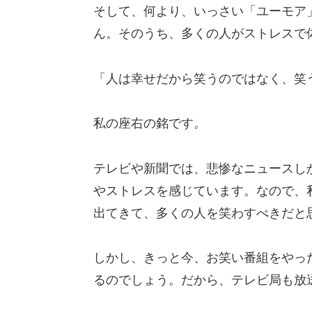
そして、何より、いっさい「ユーモア
ん。そのうち、多くの人がストレスで
「人は幸せだから笑うのではなく、笑
私の座右の銘です。
テレビや新聞では、悲惨なニュースし
やストレスを感じています。なので、
出てきて、多くの人を笑わすべきだと
しかし、きっと今、お笑い番組をやっ
るのでしょう。だから、テレビ局も放