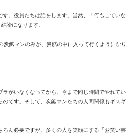
です。役員たちは話をします。当然、「何もしていな
う結論になります。
人の炭鉱マンのみが、炭鉱の中に入って行くようになり
ブラがいなくなってから、今まで同じ時間でやれてい
たのです。そして、炭鉱マンたちの人間関係もギスギ
ちろん必要ですが、多くの人を笑顔にする「お笑い芸