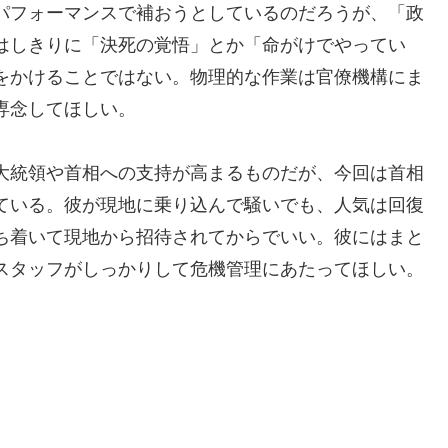
パフォーマンスで補おうとしているのだろうが、「政
はしきりに「決死の覚悟」とか「命がけでやってい
をかけることではない。物理的な作業は官僚機構にま
専念してほしい。
大統領や首相への支持が高まるものだが、今回は首相
ている。彼が現地に乗り込んで騒いでも、人気は回復
ち着いて現地から招待されてからでいい。彼にはまと
スタッフがしっかりして危機管理にあたってほしい。