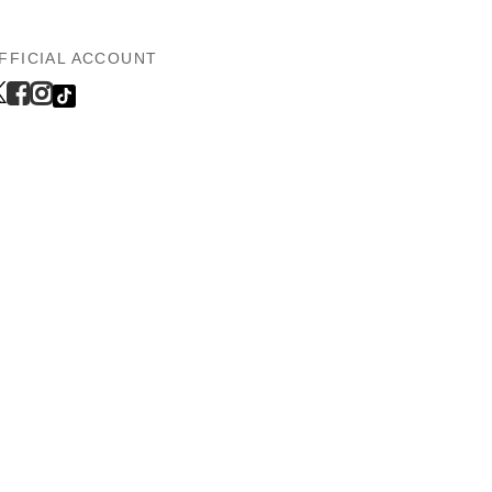
FFICIAL ACCOUNT