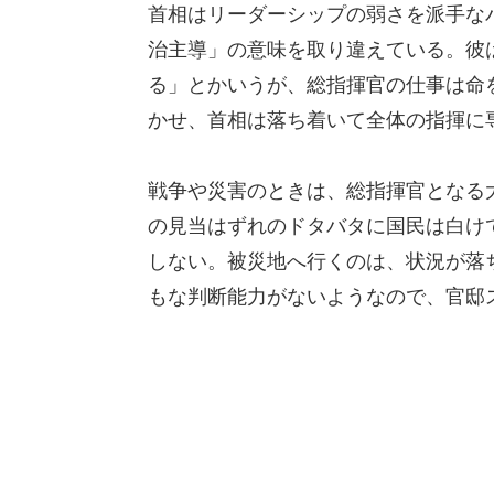
首相はリーダーシップの弱さを派手な
治主導」の意味を取り違えている。彼
る」とかいうが、総指揮官の仕事は命
かせ、首相は落ち着いて全体の指揮に
戦争や災害のときは、総指揮官となる
の見当はずれのドタバタに国民は白け
しない。被災地へ行くのは、状況が落
もな判断能力がないようなので、官邸