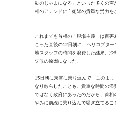
動のじゃまになる」といった多くの声
相のアテンドに自衛隊の貴重な労力を
これまでも首相の「現場主義」は百害
こった直後の12日朝に、ヘリコプタ
地スタッフの時間を浪費した結果、冷
失敗の原因になった。
15日朝に東電に乗り込んで「このまま
なり散らしたことも、貴重な時間の浪
ではなく政府にあったのだから、首相
やみに前線に乗り込んで騒ぎ立てるこ