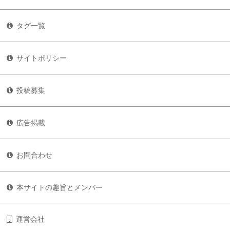
タグ一覧
サイトポリシー
投稿募集
広告掲載
お問合わせ
本サイトの趣旨とメンバー
運営会社