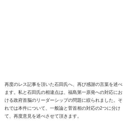
再度のレス記事を頂いた石田氏へ、再び感謝の言葉を述べ
ます。私と石田氏の相違点は、福島第一原発への対応にお
ける政府首脳のリーダーシップの問題に絞られました。そ
れでは本件について、一般論と菅首相の対応の2つに分け
て、再度意見を述べさせて頂きます。