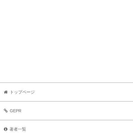
トップページ
GEPR
著者一覧