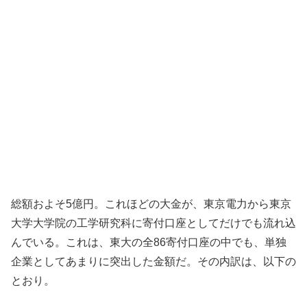
総額およそ5億円。これほどの大金が、東京電力から東京
大学大学院の工学研究科に寄付口座としてだけでも流れ込
んでいる。これは、東大の全86寄付口座の中でも、単独
企業としてあまりに突出した金額だ。その内訳は、以下の
とおり。