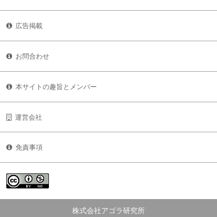
広告掲載
お問合わせ
本サイトの趣旨とメンバー
運営会社
免責事項
株式会社アゴラ研究所