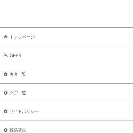
トップページ
GEPR
著者一覧
タグ一覧
サイトポリシー
投稿募集