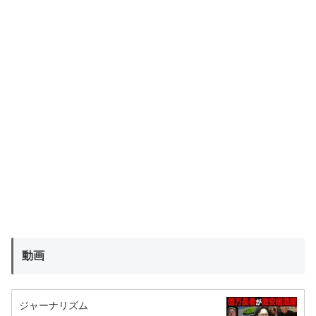
動画
ジャーナリズム