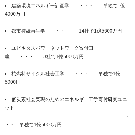
建築環境エネルギー計画学 ・・・ 単独で1億
4000万円
都市持続再生学 ・・・ 14社で1億5600万円
ユビキタスパワーネットワーク寄付口
座 ・・・ 3社で1億5000万円
核燃料サイクル社会工学 ・・・ 単独で1億
5000円
低炭素社会実現のためのエネルギー工学寄付研究ユニ
ット
・
・・ 単独で1億5000万円