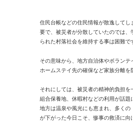
住民台帳などの住民情報が散逸してし
要で、被災者が分散していたのでは、
られた村落社会を維持する事は困難で
その意味から、地方自治体やボランテ
ホームステイ先の確保など家族分離を
それにしては、被災者の精神的負担を
組合保養地、休暇村などの利用が話題
地方は温泉や風光にも恵まれ、多くの
が下がった今日こそ、惨事の救済に向