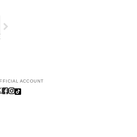
FFICIAL ACCOUNT