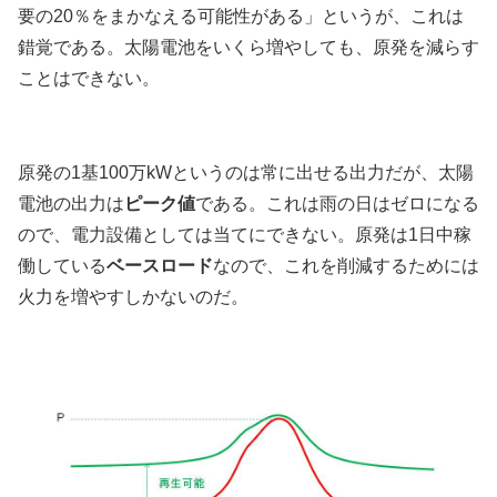
要の20％をまかなえる可能性がある」というが、これは
錯覚である。太陽電池をいくら増やしても、原発を減らす
ことはできない。
原発の1基100万kWというのは常に出せる出力だが、太陽
電池の出力は
ピーク値
である。これは雨の日はゼロになる
ので、電力設備としては当てにできない。原発は1日中稼
働している
ベースロード
なので、これを削減するためには
火力を増やすしかないのだ。