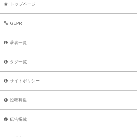
トップページ
GEPR
著者一覧
タグ一覧
サイトポリシー
投稿募集
広告掲載