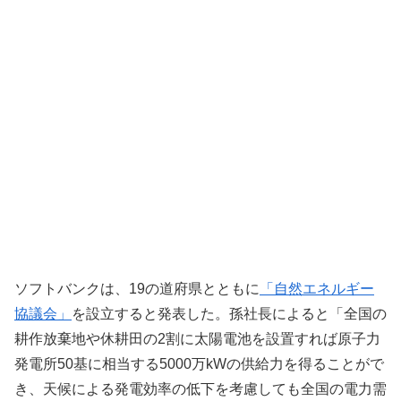
ソフトバンクは、19の道府県とともに
「自然エネルギー
協議会」
を設立すると発表した。孫社長によると「全国の
耕作放棄地や休耕田の2割に太陽電池を設置すれば原子力
発電所50基に相当する5000万kWの供給力を得ることがで
き、天候による発電効率の低下を考慮しても全国の電力需