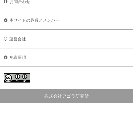
お問合わせ
本サイトの趣旨とメンバー
運営会社
免責事項
株式会社アゴラ研究所