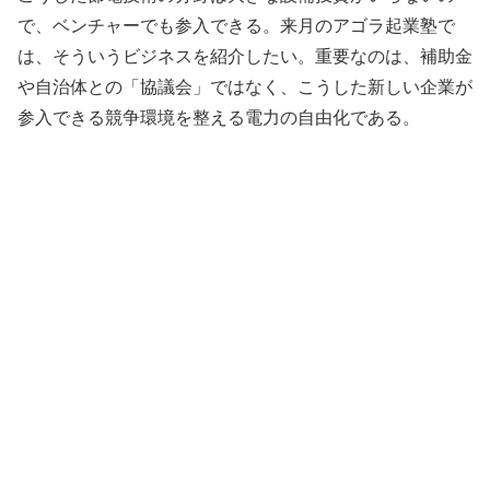
で、ベンチャーでも参入できる。来月のアゴラ起業塾で
は、そういうビジネスを紹介したい。重要なのは、補助金
や自治体との「協議会」ではなく、こうした新しい企業が
参入できる競争環境を整える電力の自由化である。