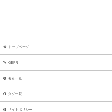
トップページ
GEPR
著者一覧
タグ一覧
サイトポリシー