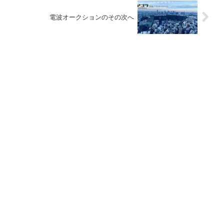
電波オークションのその次へ