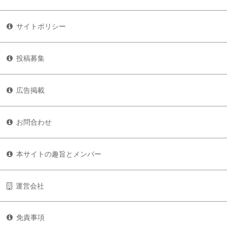
サイトポリシー
投稿募集
広告掲載
お問合わせ
本サイトの趣旨とメンバー
運営会社
免責事項