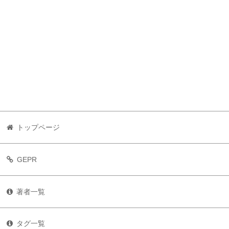
トップページ
GEPR
著者一覧
タグ一覧