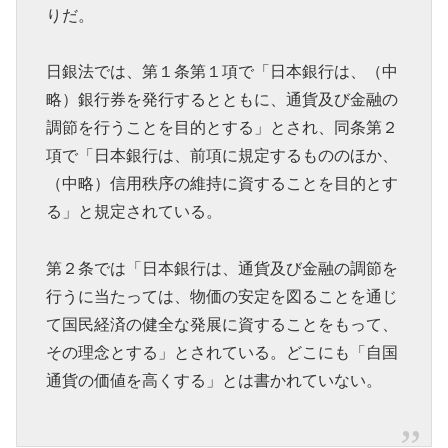
りだ。
日銀法では、第１条第１項で「日本銀行は、（中
略）銀行券を発行するとともに、通貨及び金融の
調節を行うことを目的とする」とされ、同条第２
項で「日本銀行は、前項に規定するもののほか、
（中略）信用秩序の維持に資することを目的とす
る」と規定されている。
第２条では「日本銀行は、通貨及び金融の調節を
行うに当たっては、物価の安定を図ることを通じ
て国民経済の健全な発展に資することをもって、
その理念とする」とされている。どこにも「自国
通貨の価値を高くする」とは書かれていない。