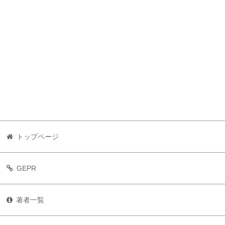
トップページ
GEPR
著者一覧