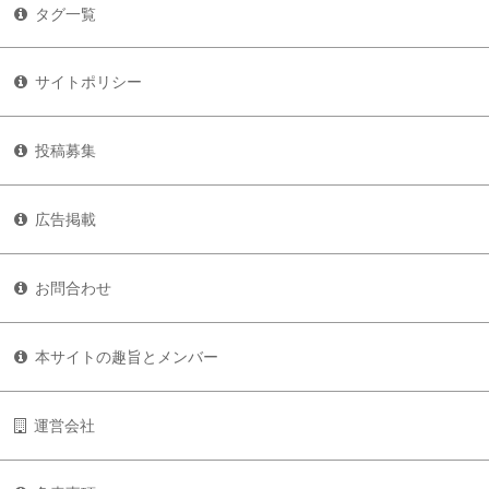
タグ一覧
サイトポリシー
投稿募集
広告掲載
お問合わせ
本サイトの趣旨とメンバー
運営会社