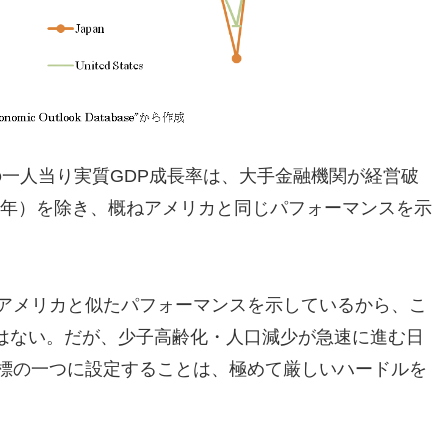
一人当り実質GDP成長率は、大手金融機関が経営破
999年）を除き、概ねアメリカと同じパフォーマンスを示
がアメリカと似たパフォーマンスを示しているから、こ
はない。だが、少子高齢化・人口減少が急速に進む日
指標の一つに設定することは、極めて厳しいハードルを