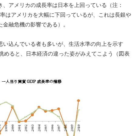
を除き、アメリカの成長率は日本を上回っている（注：
の成長率はアメリカを大幅に下回っているが、これは長銀や
た金融危機の影響である）。
思い込んでいる者も多いが、生活水準の向上を示す
を眺めると、日本経済の違った姿がみえてこよう（図表