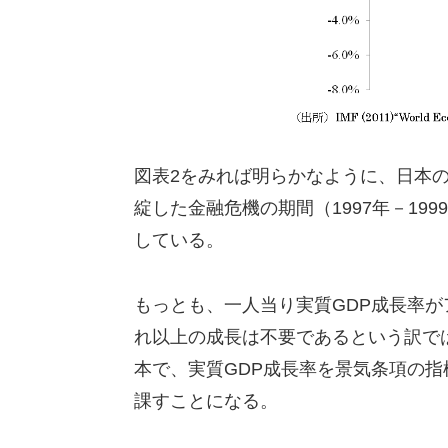
図表2をみれば明らかなように、日本の
綻した金融危機の期間（1997年－1
している。
もっとも、一人当り実質GDP成長率
れ以上の成長は不要であるという訳で
本で、実質GDP成長率を景気条項の
課すことになる。