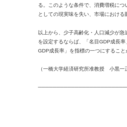
る。このような条件で、消費増税につ
としての現実味を失い、市場における
以上から、少子高齢化・人口減少が急
を設定するならば、「名目GDP成長率
GDP成長率」を指標の一つにすること
（一橋大学経済研究所准教授 小黒一
────────────────────────