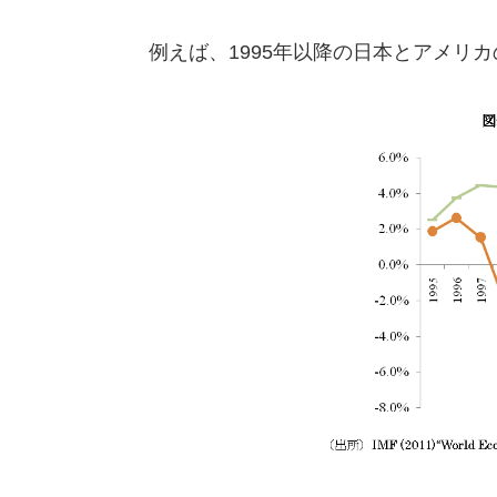
例えば、1995年以降の日本とアメリ