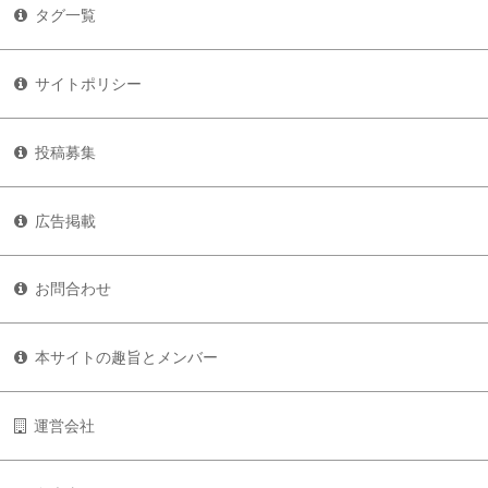
タグ一覧
サイトポリシー
投稿募集
広告掲載
お問合わせ
本サイトの趣旨とメンバー
運営会社