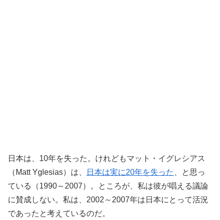
日本は、10年を失った。けれどもマット・イグレシアス
（Matt Yglesias）は、
日本は実に20年を失った
、と思っ
ている（1990～2007）。ところが、私は彼が唱える議論
に賛成しない。私は、2002～2007年は日本にとって活況
であったと考えているのだ。