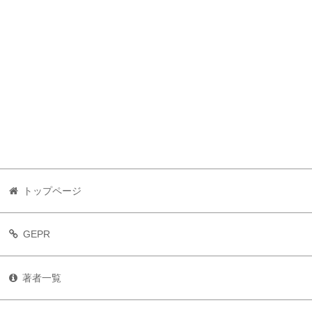
トップページ
GEPR
著者一覧