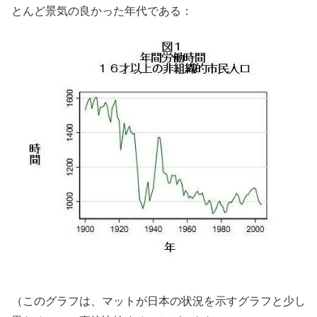
とんど景気の良かった年代である：
（このグラフは、マットが日本の状況を示すグラフと少し