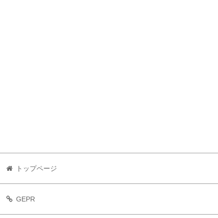
トップページ
GEPR