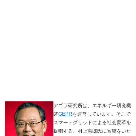
アゴラ研究所は、エネルギー研究機
関
GEPR
を運営しています。そこで
スマートグリッドによる社会変革を
提唱する、村上憲郎氏に寄稿をいた