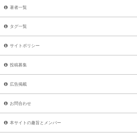
著者一覧
タグ一覧
サイトポリシー
投稿募集
広告掲載
お問合わせ
本サイトの趣旨とメンバー