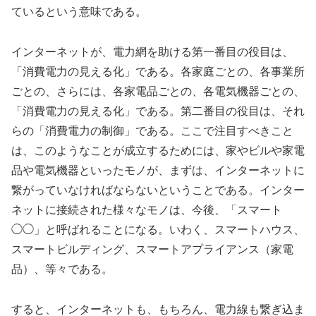
ているという意味である。
インターネットが、電力網を助ける第一番目の役目は、
「消費電力の見える化」である。各家庭ごとの、各事業所
ごとの、さらには、各家電品ごとの、各電気機器ごとの、
「消費電力の見える化」である。第二番目の役目は、それ
らの「消費電力の制御」である。ここで注目すべきこと
は、このようなことが成立するためには、家やビルや家電
品や電気機器といったモノが、まずは、インターネットに
繋がっていなければならないということである。インター
ネットに接続された様々なモノは、今後、「スマート
◯◯」と呼ばれることになる。いわく、スマートハウス、
スマートビルディング、スマートアプライアンス（家電
品）、等々である。
すると、インターネットも、もちろん、電力線も繋ぎ込ま