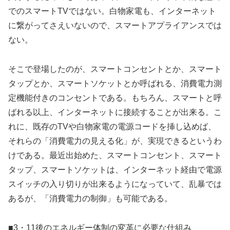
でのスマートTVではない。白物家電も、インターネット
に繋がってさえいないので、スマートアプライアンスでは
ない。
そこで登場したのが、スマートコンセントとか、スマート
タップとか、スマートソケットとか呼ばれる、消費電力測
定機能付きのコンセントである。もちろん、スマートと呼
ばれる以上、インターネットに接続することが出来る。こ
れに、既存のTVや白物家電の電源コードを挿し込めば、
それらの「消費電力の見える化」が、実現できるというわ
けである。最近出始めた、スマートコンセント、スマート
タップ、スマートソケットは、インターネット経由で電源
スイッチの入り切りが出来るようになっていて、乱暴では
あるが、「消費電力の制御」も可能である。
■3・11後のエネルギー体制の変革に必要な仕組み