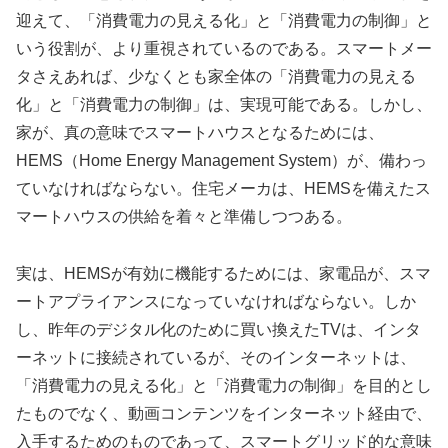
迎えて、「消費電力の見える化」と「消費電力の制御」と
いう役割が、より重視されているのである。スマートメー
タさえあれば、少なくとも家全体の「消費電力の見える
化」と「消費電力の制御」は、実現可能である。しかし、
家が、真の意味でスマートハウスとなるためには、
HEMS（Home Energy Management System）が、備わっ
ていなければならない。住宅メーカは、HEMSを備えたス
マートハウスの供給を着々と準備しつつある。
実は、HEMSが有効に機能するためには、家電品が、スマ
ートアプライアンスになっていなければならない。しか
し、昨年のデジタル化のために買い換えたTVは、インタ
ーネットに接続されているが、そのインターネットは、
「消費電力の見える化」と「消費電力の制御」を目的とし
たものでなく、動画コンテンツをインターネット経由で、
入手するためのものであって、スマートグリッド的な意味