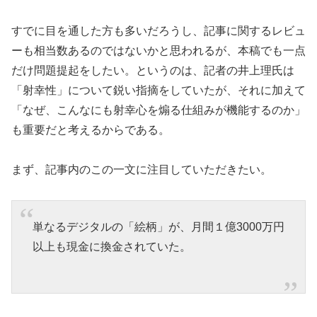
すでに目を通した方も多いだろうし、記事に関するレビュ
ーも相当数あるのではないかと思われるが、本稿でも一点
だけ問題提起をしたい。というのは、記者の井上理氏は
「射幸性」について鋭い指摘をしていたが、それに加えて
「なぜ、こんなにも射幸心を煽る仕組みが機能するのか」
も重要だと考えるからである。
まず、記事内のこの一文に注目していただきたい。
単なるデジタルの「絵柄」が、月間１億3000万円
以上も現金に換金されていた。