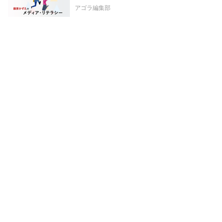
アゴラ編集部