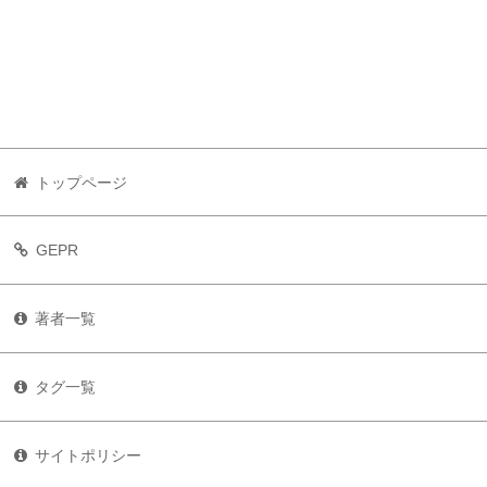
トップページ
GEPR
著者一覧
タグ一覧
サイトポリシー