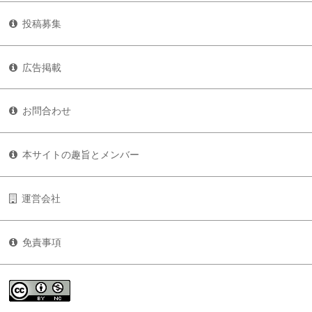
投稿募集
広告掲載
お問合わせ
本サイトの趣旨とメンバー
運営会社
免責事項