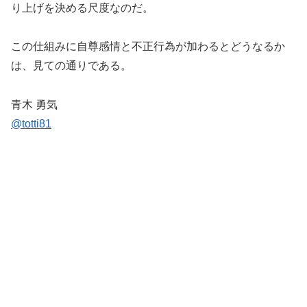
り上げを決める尺度なのだ。
この仕組みに自尊感情と不正行為が加わるとどうなるか
は、見ての通りである。
青木 勇気
@totti81