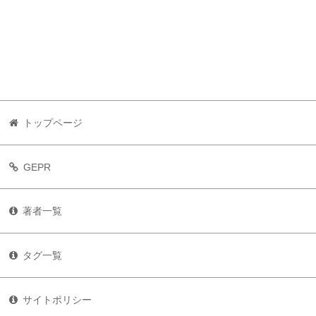
トップページ
GEPR
著者一覧
タグ一覧
サイトポリシー