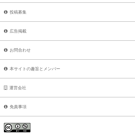
投稿募集
広告掲載
お問合わせ
本サイトの趣旨とメンバー
運営会社
免責事項