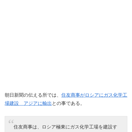
朝日新聞の伝える所では、
住友商事がロシアにガス化学工
場建設 アジアに輸出
との事である。
住友商事は、ロシア極東にガス化学工場を建設す