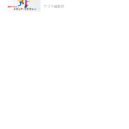
アゴラ編集部