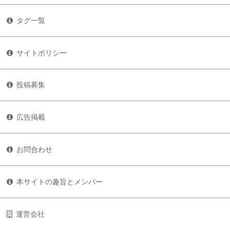
タグ一覧
サイトポリシー
投稿募集
広告掲載
お問合わせ
本サイトの趣旨とメンバー
運営会社