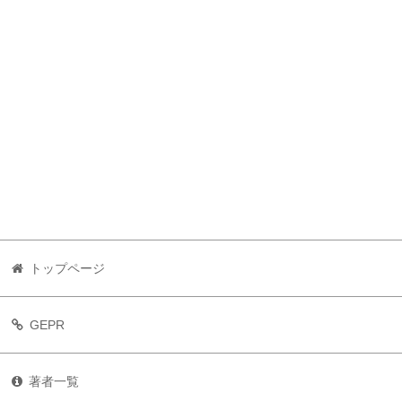
トップページ
GEPR
著者一覧