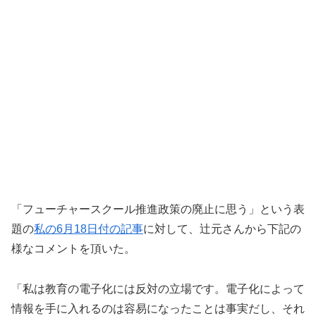
「フューチャースクール推進政策の廃止に思う」という表
題の
私の6月18日付の記事
に対して、辻元さんから下記の
様なコメントを頂いた。
「私は教育の電子化には反対の立場です。電子化によって
情報を手に入れるのは容易になったことは事実だし、それ