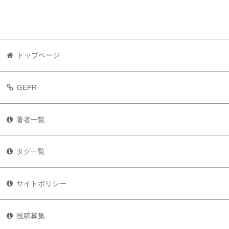
トップページ
GEPR
著者一覧
タグ一覧
サイトポリシー
投稿募集