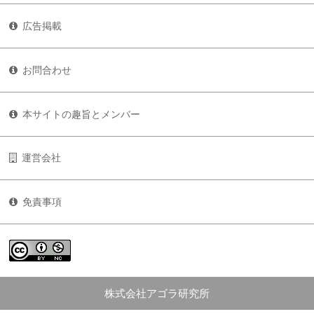
広告掲載
お問合わせ
本サイトの趣旨とメンバー
運営会社
免責事項
株式会社アゴラ研究所