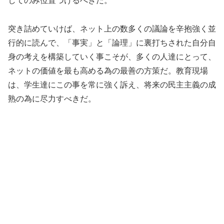
してのみ位置づけるべきだ。
突き詰めていけば、ネット上の数多くの議論を辛抱強く並
行的に読んで、「事実」と「論理」に裏打ちされた自分自
身の考えを構築していく事こそが、多くの人達にとって、
ネットの価値を最も高める為の最善の方策だ。教育現場
は、学生達にこの事を常に強く訴え、将来の民主主義の成
熟の為に尽力すべきだ。