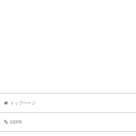
トップページ
GEPR