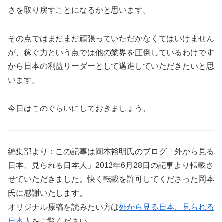
さを取り戻すことになるかと思います。
その点ではまだまだ頑張っていただかなくてはいけません
が、稼ぐ力という点では他の業界を圧倒しているわけです
から日本の利益リーダーとして邁進していただきたいと思
います。
今日はこのぐらいにしておきましょう。
編集部より：この記事は岡本裕明氏のブログ「外から見る
日本、見られる日本人」2012年6月28日の記事より転載さ
せていただきました。快く転載を許可してくださった岡本
氏に感謝いたします。
オリジナル原稿を読みたい方は
外から見る日本、見られる
日本人
をご覧ください。