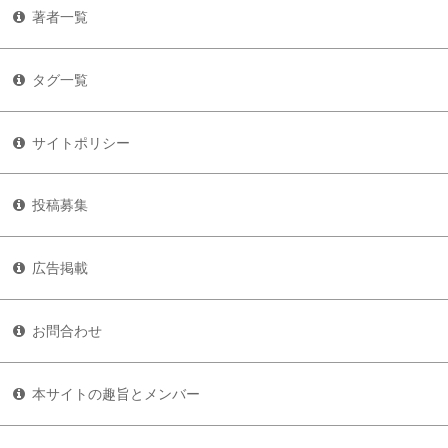
著者一覧
タグ一覧
サイトポリシー
投稿募集
広告掲載
お問合わせ
本サイトの趣旨とメンバー