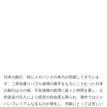
日本の銀行、特にメガバンクの体力が回復してきていま
す。ご承知通りバブル崩壊の痛手をもろにこうむった日本
の銀行はその後、不良債権の処理に延々と時間を要し、公
的資金の注入により経営の自由度も限られ、海外ではジャ
パンプレミアムなるものが発生し、邦銀にとっては苦しい