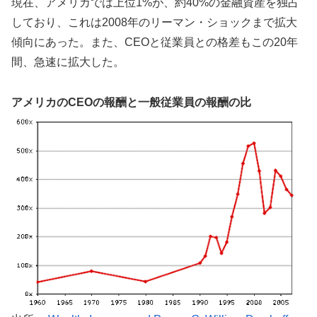
現在、アメリカでは上位1%が、約40%の金融資産を独占
しており、これは2008年のリーマン・ショックまで拡大
傾向にあった。また、CEOと従業員との格差もこの20年
間、急速に拡大した。
アメリカのCEOの報酬と一般従業員の報酬の比