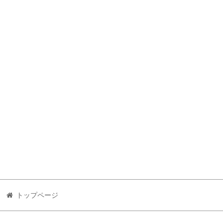
トップページ