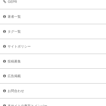
GEPR
著者一覧
タグ一覧
サイトポリシー
投稿募集
広告掲載
お問合わせ
本サイトの趣旨とメンバー