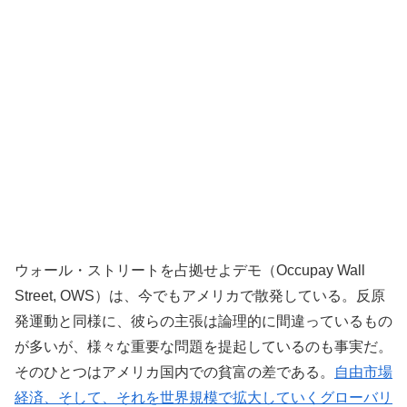
ウォール・ストリートを占拠せよデモ（Occupay Wall
Street, OWS）は、今でもアメリカで散発している。反原
発運動と同様に、彼らの主張は論理的に間違っているもの
が多いが、様々な重要な問題を提起しているのも事実だ。
そのひとつはアメリカ国内での貧富の差である。
自由市場
経済、そして、それを世界規模で拡大していくグローバリ