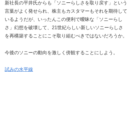
新社長の平井氏からも「ソニーらしさを取り戻す」という
言葉がよく発せられ、株主もカスタマーもそれを期待して
いるようだが、いったんこの便利で曖昧な「ソニーらし
さ」幻想を破壊して、21世紀らしい新しいソニーらしさ
を再構築することにこそ取り組むべきではないだろうか。
今後のソニーの動向を激しく傍観することにしよう。
試みの水平線