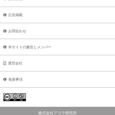
広告掲載
お問合わせ
本サイトの趣旨とメンバー
運営会社
免責事項
株式会社アゴラ研究所