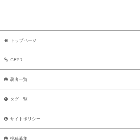
トップページ
GEPR
著者一覧
タグ一覧
サイトポリシー
投稿募集