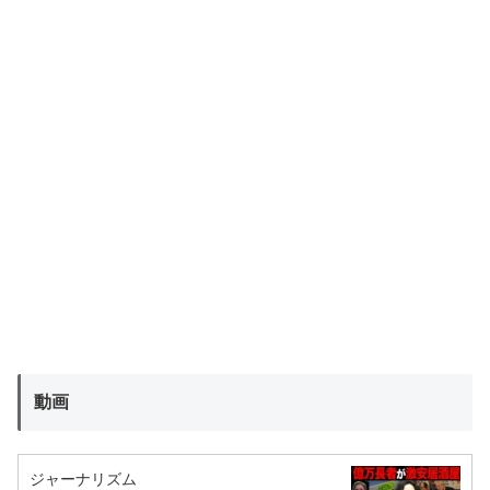
動画
ジャーナリズム