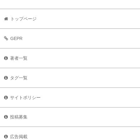
トップページ
GEPR
著者一覧
タグ一覧
サイトポリシー
投稿募集
広告掲載