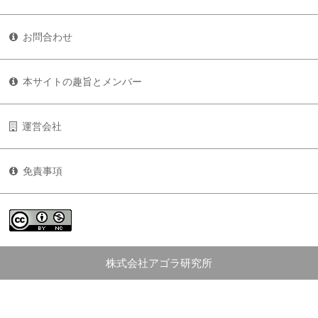
お問合わせ
本サイトの趣旨とメンバー
運営会社
免責事項
株式会社アゴラ研究所