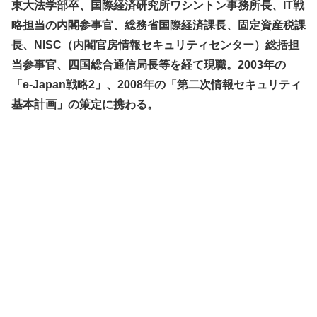
東大法学部卒、国際経済研究所ワシントン事務所長、IT戦
略担当の内閣参事官、総務省国際経済課長、固定資産税課
長、NISC（内閣官房情報セキュリティセンター）総括担
当参事官、四国総合通信局長等を経て現職。2003年の
「e-Japan戦略2」、2008年の「第二次情報セキュリティ
基本計画」の策定に携わる。