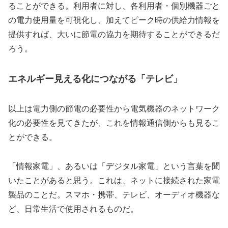
ることができる。利用者に対し、各利用者・個別機器ごと
の電力使用量を可視化し、加えてピーク時の供給力情報を
提供すれば、大いに節電の協力を期待することができるだ
ろう。
エネルギー見える化につながる「テレビ」
以上は電力側の節電の必要性から電気機器のネットワーク
化の必要性を見てきたが、これを情報通信側からも見るこ
とができる。
「情報家電」、あるいは「デジタル家電」という言葉を聞
いたことがあると思う。これは、ネットに接続された家電
製品のことだ。スマホ・携帯、テレビ、オーディオ機器な
ど、日常生活で使用されるものだ。