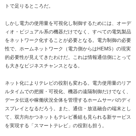
トで足りるところだ。
しかし電力の使用量を可視化し制御するためには、オーデ
ィオ・ビジュアル系の機器だけでなく、すべての電気製品
をネットワーク化することが必要となる。電力制御の必要
性で、ホームネットワーク（電力側からはHEMS）の現実
的必要性が見えてきたわけだ。これは情報通信側にとって
も大きなビジネスチャンスとなる。
ネット化によりテレビの役割も変わる。電力使用量のリア
ルタイムでの把握・可視化、機器の遠隔制御だけでなく、
データ伝送や稼働状況全体を管理するホームサーバのディ
スプレイとなるだろう。また、通信・放送融合の端末とし
て、双方向かつネットもテレビ番組も見られる新サービス
を実現する「スマートテレビ」の役割も担う。