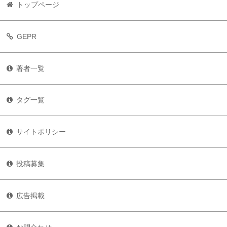
トップページ
GEPR
著者一覧
タグ一覧
サイトポリシー
投稿募集
広告掲載