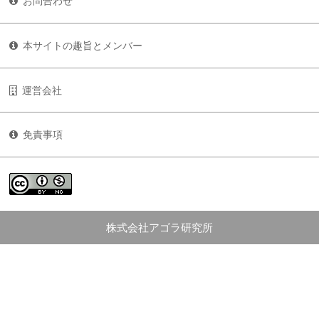
お問合わせ
本サイトの趣旨とメンバー
運営会社
免責事項
株式会社アゴラ研究所