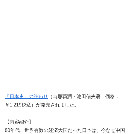
「日本史」の終わり
（与那覇潤・池田信夫著 価格：
￥1,219税込）が発売されました。
【内容紹介】
80年代、世界有数の経済大国だった日本は、今なぜ中国