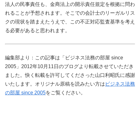
法人の民事責任も、金商法上の開示責任規定を根拠に問わ
れることが予想されます。そこでの会計士のリーガルリス
クの現状を踏まえたうえで、この不正対応監査基準を考え
る必要があると思われます。
編集部より：この記事は「ビジネス法務の部屋 since
2005」2012年10月11日のブログより転載させていただき
ました。快く転載を許可してくださった山口利昭氏に感謝
いたします。オリジナル原稿を読みたい方は
ビジネス法務
の部屋 since 2005
をご覧ください。