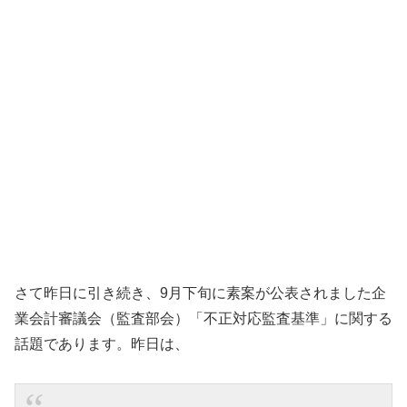
さて昨日に引き続き、9月下旬に素案が公表されました企
業会計審議会（監査部会）「不正対応監査基準」に関する
話題であります。昨日は、