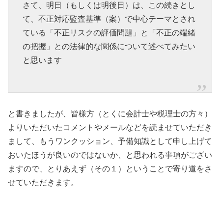
さて、明日（もしくは明後日）は、この続きとし
て、不正対応監査基準（案）で中心テーマとされ
ている「不正リスクの評価問題」と「不正の端緒
の把握」との法律的な関係について述べてみたい
と思います
と書きましたが、皆様方（とくに会計士や税理士の方々）
よりいただいたコメントやメールなどを読ませていただき
まして、もうワンクッション、予備知識として申し上げて
おいたほうが良いのではないか、と思われる事項がござい
ますので、とりあえず（その１）ということで寄り道をさ
せていただきます。