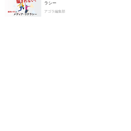
ラシー
アゴラ編集部