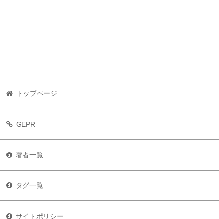
トップページ
GEPR
著者一覧
タグ一覧
サイトポリシー