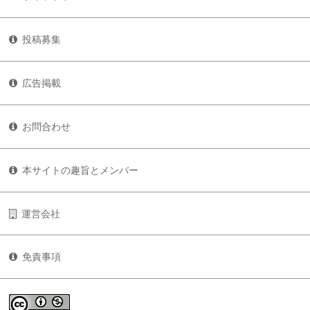
投稿募集
広告掲載
お問合わせ
本サイトの趣旨とメンバー
運営会社
免責事項