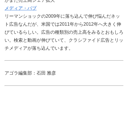
がまた売上高シェア拡大
メディア・パブ
リーマンショックの2009年に落ち込んで伸び悩んだネッ
ト広告なんだが、米国では2011年から2012年へ大きく伸
びているらしい。広告の種類別の売上高をみるとおもしろ
い。検索と動画が伸びていて、クラシファイド広告とリッ
チメディアが落ち込んでいます。
アゴラ編集部：石田 雅彦