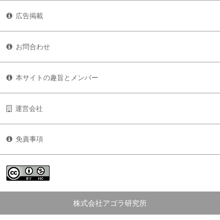
広告掲載
お問合わせ
本サイトの趣旨とメンバー
運営会社
免責事項
株式会社アゴラ研究所