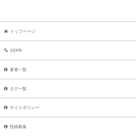
トップページ
GEPR
著者一覧
タグ一覧
サイトポリシー
投稿募集