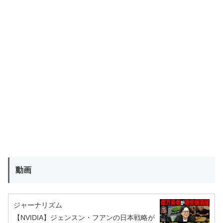
動画
ジャーナリズム
【NVIDIA】ジェンスン・フアンの日本戦略が