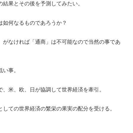
の結果とその後を予測してみたい。
は如何なるものであろうか？
」がなければ「通商」は不可能なので当然の事であ
低い事。
で、米、欧、日が協調して世界経済を牽引。
としての世界経済の繁栄の果実の配分を受ける。