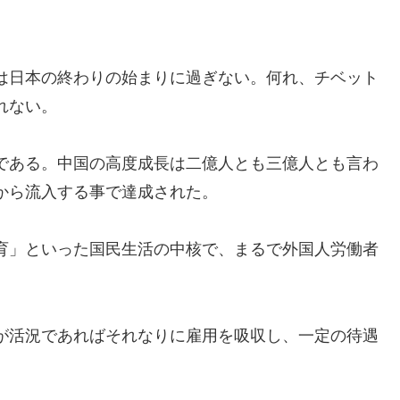
は日本の終わりの始まりに過ぎない。何れ、チベット
れない。
である。中国の高度成長は二億人とも三億人とも言わ
から流入する事で達成された。
育」といった国民生活の中核で、まるで外国人労働者
が活況であればそれなりに雇用を吸収し、一定の待遇