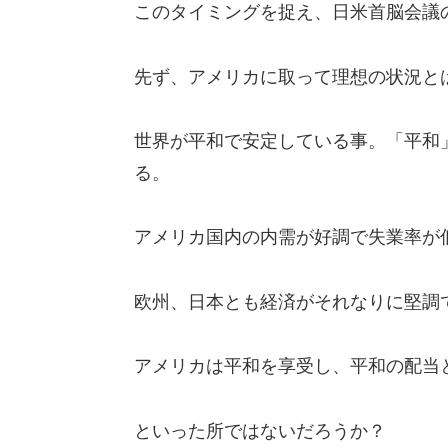
このタイミングを捉え、日米首脳会議
先ず、アメリカに取って理想の状況と
世界が平和で安定している事。「平和
る。
アメリカ国内の内需が好調で失業率が
欧州、日本とも経済がそれなりに堅調
アメリカは平和を享受し、平和の配当
といった所ではないだろうか？