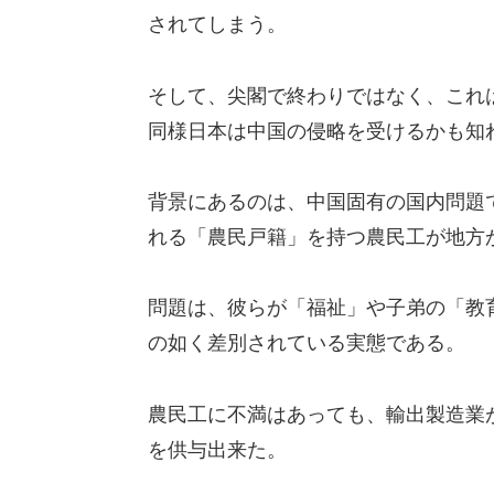
されてしまう。
そして、尖閣で終わりではなく、これ
同様日本は中国の侵略を受けるかも知
背景にあるのは、中国固有の国内問題
れる「農民戸籍」を持つ農民工が地方
問題は、彼らが「福祉」や子弟の「教
の如く差別されている実態である。
農民工に不満はあっても、輸出製造業
を供与出来た。