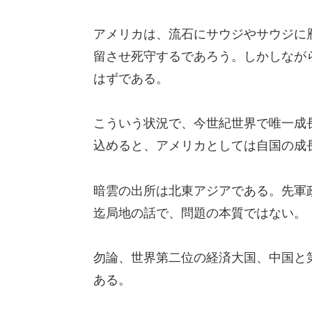
アメリカは、流石にサウジやサウジに
留させ死守するであろう。しかしなが
はずである。
こういう状況で、今世紀世界で唯一成
込めると、アメリカとしては自国の成
暗雲の出所は北東アジアである。先軍
迄局地の話で、問題の本質ではない。
勿論、世界第二位の経済大国、中国と
ある。