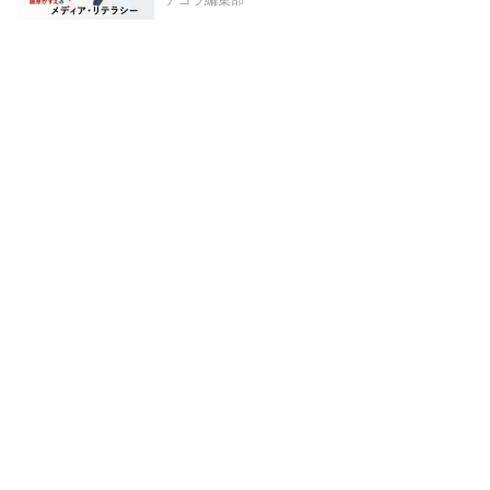
アゴラ編集部