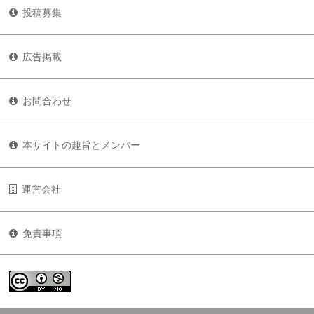
投稿募集
広告掲載
お問合わせ
本サイトの趣旨とメンバー
運営会社
免責事項