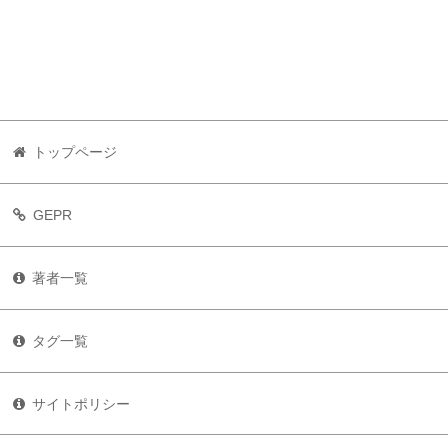
トップページ
GEPR
著者一覧
タグ一覧
サイトポリシー