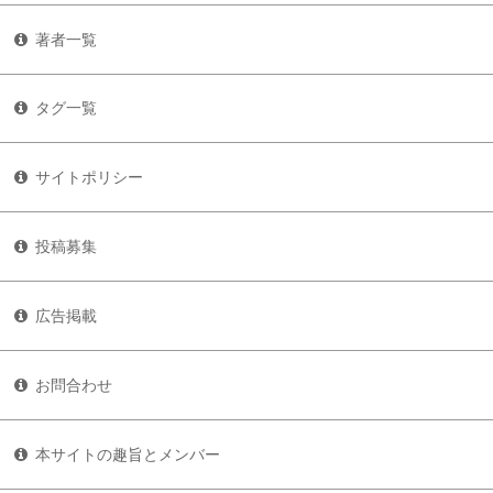
著者一覧
タグ一覧
サイトポリシー
投稿募集
広告掲載
お問合わせ
本サイトの趣旨とメンバー