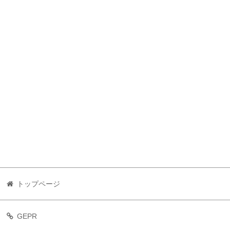
トップページ
GEPR