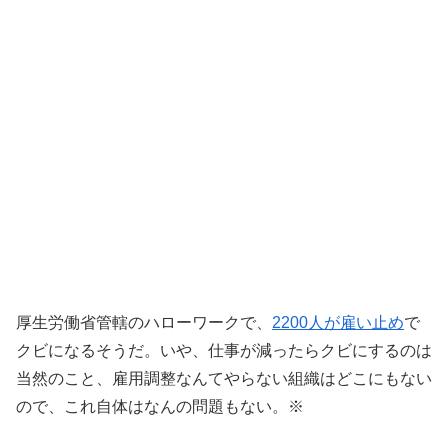
厚生労働省管轄のハローワークで、
2200人が雇い止め
で
クビになるそうだ。いや、仕事が減ったらクビにするのは
当然のこと、雇用調整なんてやらない組織はどこにもない
ので、これ自体はなんの問題もない。※