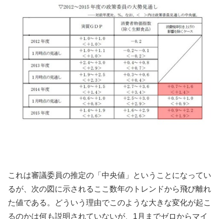
これは審議委員の推定の「中央値」ということになってい
るが、次の図に示されるここ数年のトレンドから飛び離れ
た値である。どういう理由でこのような大きな変化が起こ
るのかは何も説明されていないが、1月までゼロからマイ