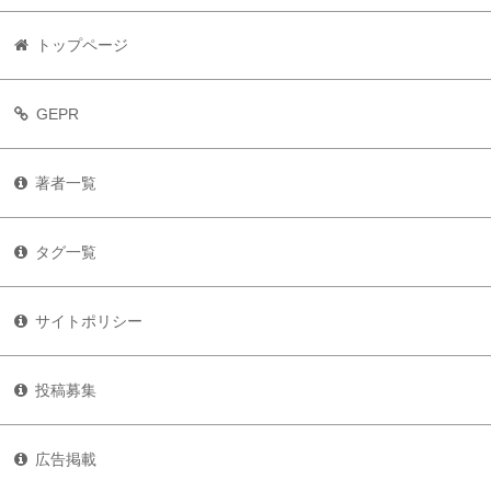
トップページ
GEPR
著者一覧
タグ一覧
サイトポリシー
投稿募集
広告掲載