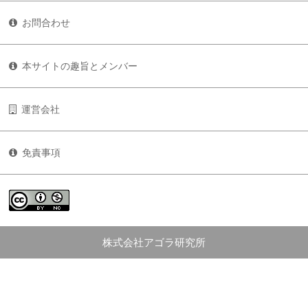
お問合わせ
本サイトの趣旨とメンバー
運営会社
免責事項
株式会社アゴラ研究所