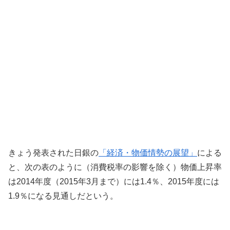
きょう発表された日銀の
「経済・物価情勢の展望」
による
と、次の表のように（消費税率の影響を除く）物価上昇率
は2014年度（2015年3月まで）には1.4％、2015年度には
1.9％になる見通しだという。