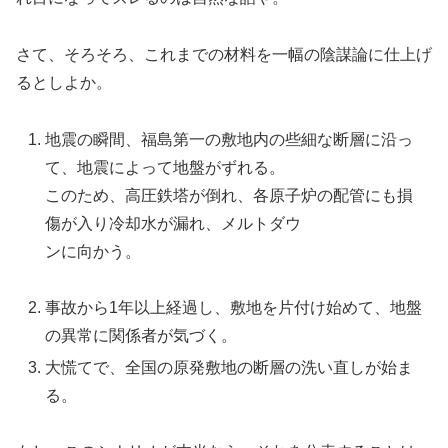
さて、そろそろ、これまでの材料を一幅の陰謀論に仕上げ
るとしよか。
地震の瞬間、福島第一の敷地内の些細な断層に沿っ
て、地震によって地盤がずれる。
このため、高圧鉄塔が倒れ、各原子炉の配管にも損
傷が入り冷却水が漏れ、メルトダウ
ンに向かう。
事故から1年以上経過し、敷地を片付け始めて、地盤
の異常に関係者が気づく。
大慌てで、全国の原発敷地の断層の洗い直しが始ま
る。