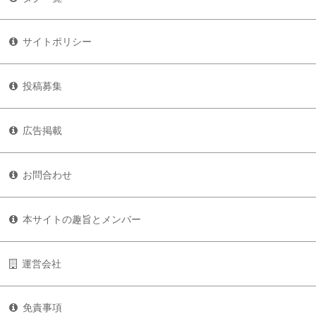
サイトポリシー
投稿募集
広告掲載
お問合わせ
本サイトの趣旨とメンバー
運営会社
免責事項