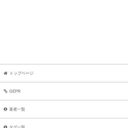
トップページ
GEPR
著者一覧
タグ一覧