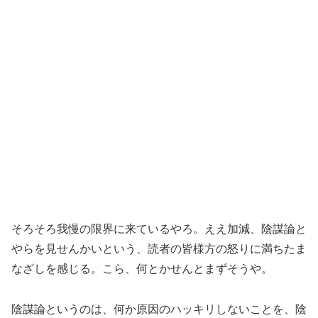
そろそろ我慢の限界に来ているやろ。ええ加減、陰謀論と
やらを見せんかいという、読者の皆様方の怒りに満ちたま
なざしを感じる。こら、何とかせんとまずそうや。
陰謀論というのは、何か原因のハッキリしないことを、陰