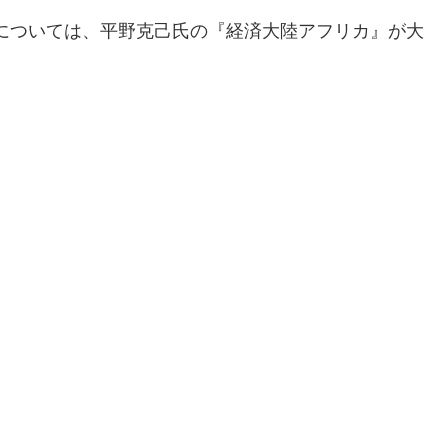
については、平野克己氏の『経済大陸アフリカ』が大