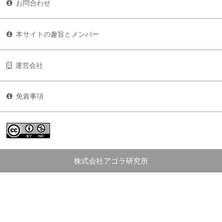
お問合わせ
本サイトの趣旨とメンバー
運営会社
免責事項
株式会社アゴラ研究所