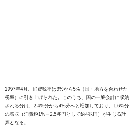
1997年4月、消費税率は3%から5%（国・地方を合わせた
税率）に引き上げられた。このうち、国の一般会計に収納
される分は、2.4%分から4%分へと増加しており、1.6%分
の増収（消費税1%＝2.5兆円として約4兆円）が生じる計
算となる。