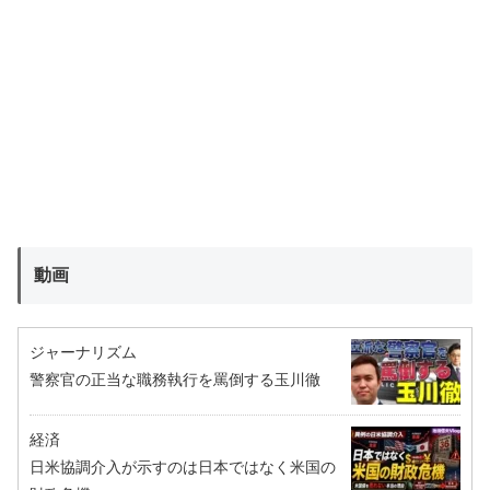
動画
ジャーナリズム
警察官の正当な職務執行を罵倒する玉川徹
経済
日米協調介入が示すのは日本ではなく米国の