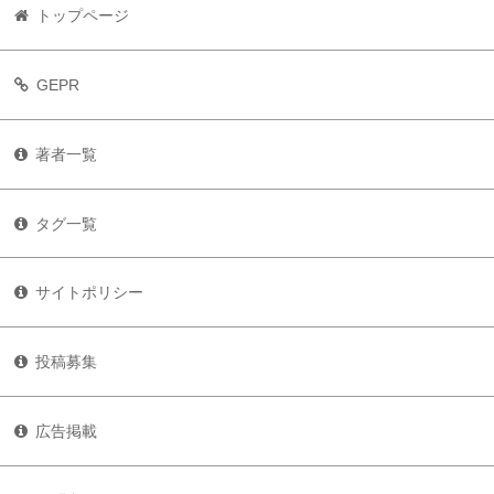
トップページ
GEPR
著者一覧
タグ一覧
サイトポリシー
投稿募集
広告掲載