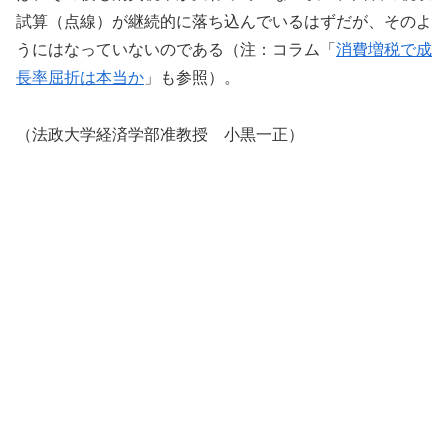
試算（点線）が継続的に落ち込んでいるはずだが、そのよ
うにはなっていないのである（注：コラム「
消費増税で成
長率屈折は本当か
」も参照）。
（法政大学経済学部准教授 小黒一正）